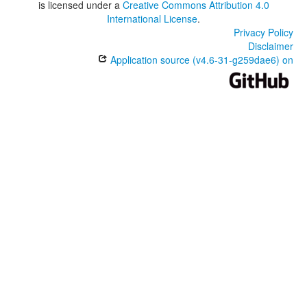
is licensed under a
Creative Commons Attribution 4.0
International License
.
Privacy Policy
Disclaimer
Application source (v4.6-31-g259dae6) on