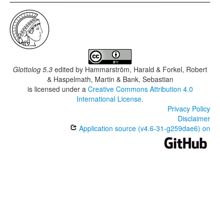
Glottolog 5.3
edited by
Hammarström, Harald & Forkel, Robert
& Haspelmath, Martin & Bank, Sebastian
is licensed under a
Creative Commons Attribution 4.0
International License
.
Privacy Policy
Disclaimer
Application source (v4.6-31-g259dae6) on