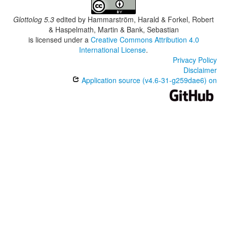
Glottolog 5.3
edited by
Hammarström, Harald & Forkel, Robert
& Haspelmath, Martin & Bank, Sebastian
is licensed under a
Creative Commons Attribution 4.0
International License
.
Privacy Policy
Disclaimer
Application source (v4.6-31-g259dae6) on