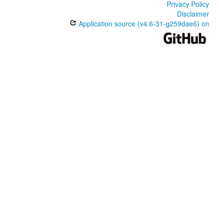
Privacy Policy
Disclaimer
Application source (v4.6-31-g259dae6) on