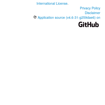
International License
.
Privacy Policy
Disclaimer
Application source (v4.6-31-g259dae6) on