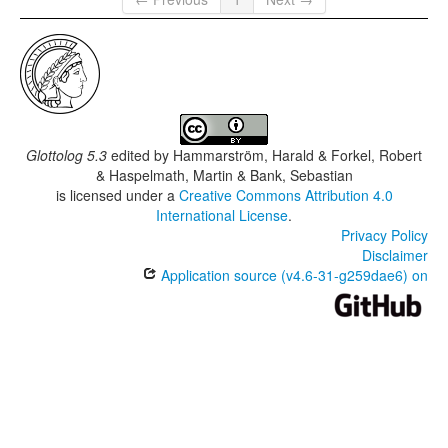
Glottolog 5.3
edited by
Hammarström, Harald & Forkel, Robert
& Haspelmath, Martin & Bank, Sebastian
is licensed under a
Creative Commons Attribution 4.0
International License
.
Privacy Policy
Disclaimer
Application source (v4.6-31-g259dae6) on