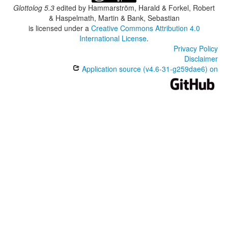
Glottolog 5.3
edited by
Hammarström, Harald & Forkel, Robert
& Haspelmath, Martin & Bank, Sebastian
is licensed under a
Creative Commons Attribution 4.0
International License
.
Privacy Policy
Disclaimer
Application source (v4.6-31-g259dae6) on