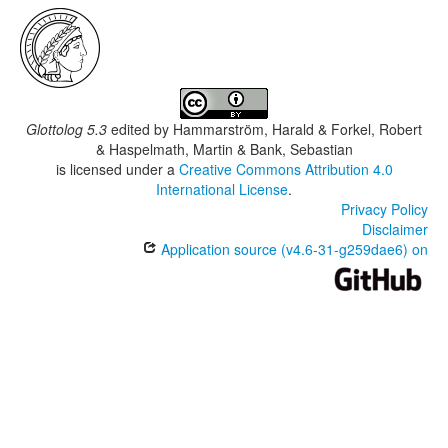
Glottolog 5.3
edited by
Hammarström, Harald & Forkel, Robert
& Haspelmath, Martin & Bank, Sebastian
is licensed under a
Creative Commons Attribution 4.0
International License
.
Privacy Policy
Disclaimer
Application source (v4.6-31-g259dae6) on