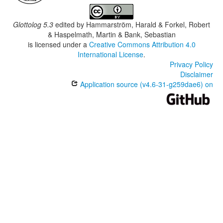
Glottolog 5.3
edited by
Hammarström, Harald & Forkel, Robert
& Haspelmath, Martin & Bank, Sebastian
is licensed under a
Creative Commons Attribution 4.0
International License
.
Privacy Policy
Disclaimer
Application source (v4.6-31-g259dae6) on