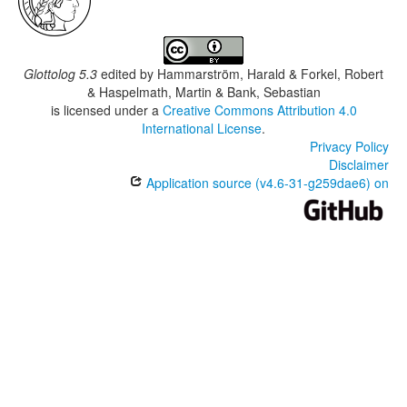
Glottolog 5.3
edited by
Hammarström, Harald & Forkel, Robert
& Haspelmath, Martin & Bank, Sebastian
is licensed under a
Creative Commons Attribution 4.0
International License
.
Privacy Policy
Disclaimer
Application source (v4.6-31-g259dae6) on