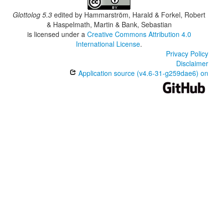
Glottolog 5.3
edited by
Hammarström, Harald & Forkel, Robert
& Haspelmath, Martin & Bank, Sebastian
is licensed under a
Creative Commons Attribution 4.0
International License
.
Privacy Policy
Disclaimer
Application source (v4.6-31-g259dae6) on