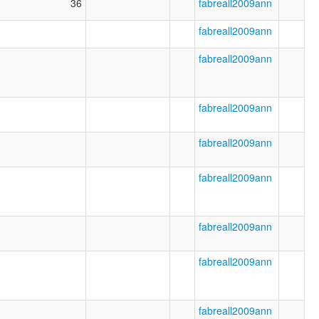
36
fabreall2009ann
fabreall2009ann
fabreall2009ann
fabreall2009ann
fabreall2009ann
fabreall2009ann
fabreall2009ann
fabreall2009ann
fabreall2009ann