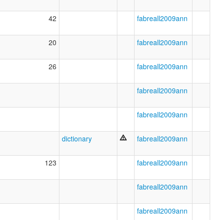
42
fabreall2009ann
20
fabreall2009ann
26
fabreall2009ann
fabreall2009ann
fabreall2009ann
dictionary
fabreall2009ann
123
fabreall2009ann
fabreall2009ann
fabreall2009ann