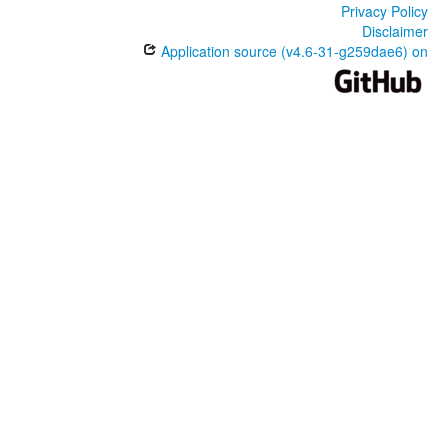
Privacy Policy
Disclaimer
Application source (v4.6-31-g259dae6) on