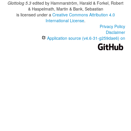
Glottolog 5.3
edited by
Hammarström, Harald & Forkel, Robert
& Haspelmath, Martin & Bank, Sebastian
is licensed under a
Creative Commons Attribution 4.0
International License
.
Privacy Policy
Disclaimer
Application source (v4.6-31-g259dae6) on