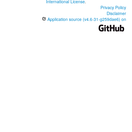
International License
.
Privacy Policy
Disclaimer
Application source (v4.6-31-g259dae6) on