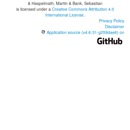
& Haspelmath, Martin & Bank, Sebastian
is licensed under a
Creative Commons Attribution 4.0
International License
.
Privacy Policy
Disclaimer
Application source (v4.6-31-g259dae6) on