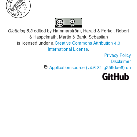
Glottolog 5.3
edited by
Hammarström, Harald & Forkel, Robert
& Haspelmath, Martin & Bank, Sebastian
is licensed under a
Creative Commons Attribution 4.0
International License
.
Privacy Policy
Disclaimer
Application source (v4.6-31-g259dae6) on