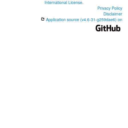
International License
.
Privacy Policy
Disclaimer
Application source (v4.6-31-g259dae6) on