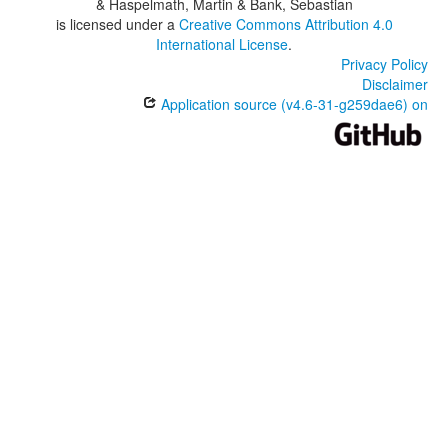
& Haspelmath, Martin & Bank, Sebastian
is licensed under a
Creative Commons Attribution 4.0
International License
.
Privacy Policy
Disclaimer
Application source (v4.6-31-g259dae6) on