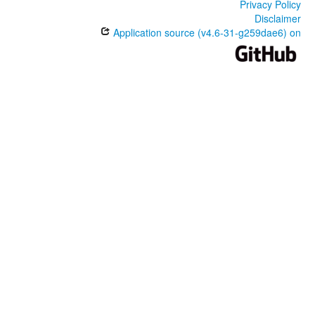
Privacy Policy
Disclaimer
Application source (v4.6-31-g259dae6) on