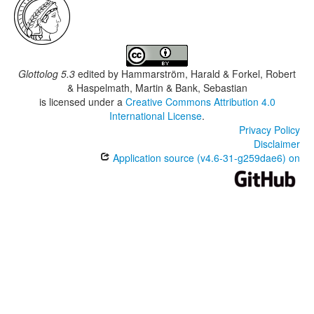
Glottolog 5.3
edited by
Hammarström, Harald & Forkel, Robert
& Haspelmath, Martin & Bank, Sebastian
is licensed under a
Creative Commons Attribution 4.0
International License
.
Privacy Policy
Disclaimer
Application source (v4.6-31-g259dae6) on