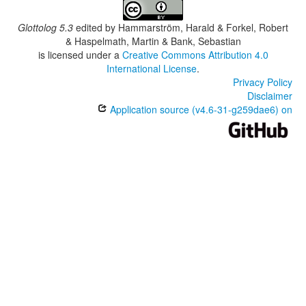
Glottolog 5.3
edited by
Hammarström, Harald & Forkel, Robert
& Haspelmath, Martin & Bank, Sebastian
is licensed under a
Creative Commons Attribution 4.0
International License
.
Privacy Policy
Disclaimer
Application source (v4.6-31-g259dae6) on