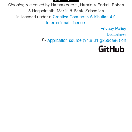
Glottolog 5.3
edited by
Hammarström, Harald & Forkel, Robert
& Haspelmath, Martin & Bank, Sebastian
is licensed under a
Creative Commons Attribution 4.0
International License
.
Privacy Policy
Disclaimer
Application source (v4.6-31-g259dae6) on