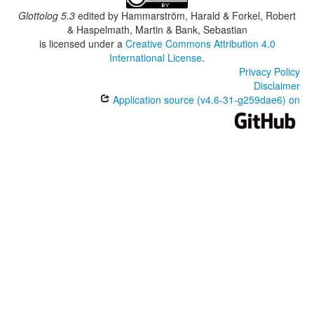
Glottolog 5.3
edited by
Hammarström, Harald & Forkel, Robert
& Haspelmath, Martin & Bank, Sebastian
is licensed under a
Creative Commons Attribution 4.0
International License
.
Privacy Policy
Disclaimer
Application source (v4.6-31-g259dae6) on