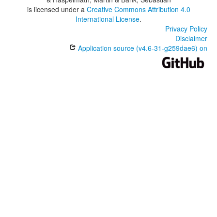
is licensed under a
Creative Commons Attribution 4.0
International License
.
Privacy Policy
Disclaimer
Application source (v4.6-31-g259dae6) on