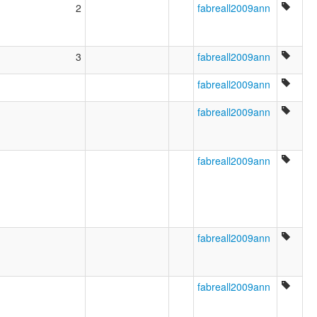
2
fabreall2009ann
3
fabreall2009ann
fabreall2009ann
fabreall2009ann
fabreall2009ann
fabreall2009ann
fabreall2009ann