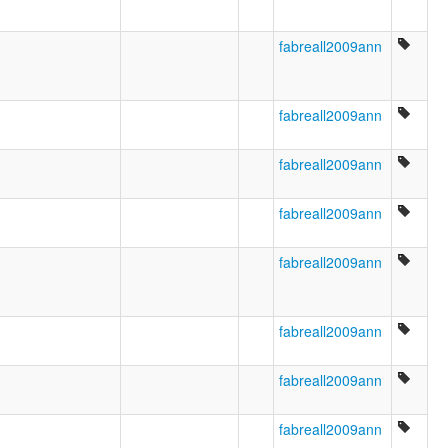
fabreall2009ann
fabreall2009ann
fabreall2009ann
fabreall2009ann
fabreall2009ann
fabreall2009ann
fabreall2009ann
fabreall2009ann