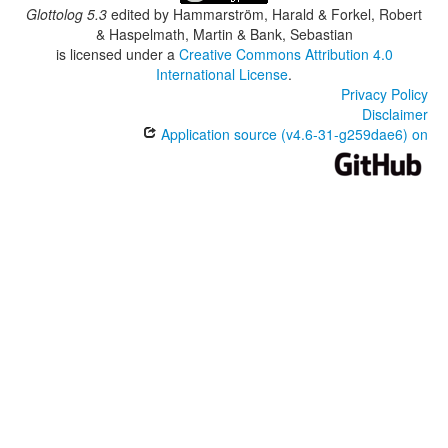
Glottolog 5.3
edited by
Hammarström, Harald & Forkel, Robert
& Haspelmath, Martin & Bank, Sebastian
is licensed under a
Creative Commons Attribution 4.0
International License
.
Privacy Policy
Disclaimer
Application source (v4.6-31-g259dae6) on