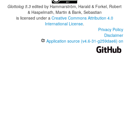
Glottolog 5.3
edited by
Hammarström, Harald & Forkel, Robert
& Haspelmath, Martin & Bank, Sebastian
is licensed under a
Creative Commons Attribution 4.0
International License
.
Privacy Policy
Disclaimer
Application source (v4.6-31-g259dae6) on