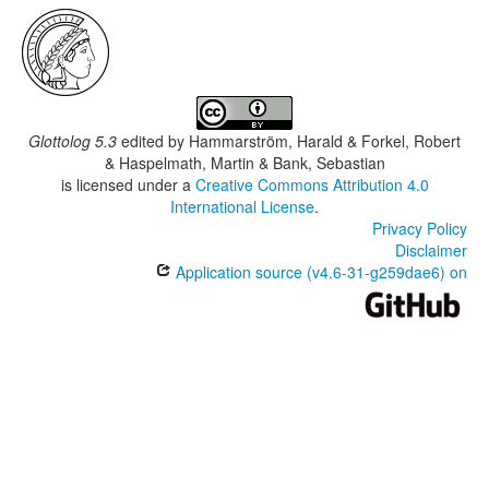
Glottolog 5.3
edited by
Hammarström, Harald & Forkel, Robert
& Haspelmath, Martin & Bank, Sebastian
is licensed under a
Creative Commons Attribution 4.0
International License
.
Privacy Policy
Disclaimer
Application source (v4.6-31-g259dae6) on